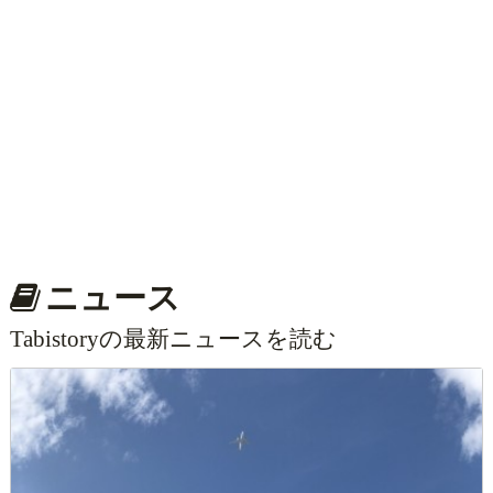
ニュース
Tabistoryの最新ニュースを読む