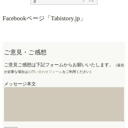
Facebookページ「Tabistory.jp」
ご意見・ご感想
ご意見ご感想は下記フォームからお願いいたします。
（返信
が必要な場合は
お問い合わせフォーム
をご利用ください）
メッセージ本文