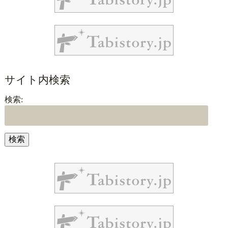
サイト内検索
検索: