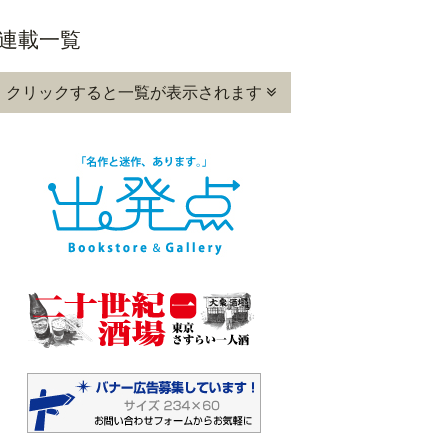
連載一覧
クリックすると一覧が表示されます