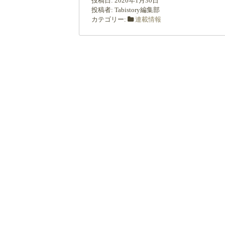
投稿日:
2020年1月30日
投稿者:
Tabistory編集部
カテゴリー:
連載情報