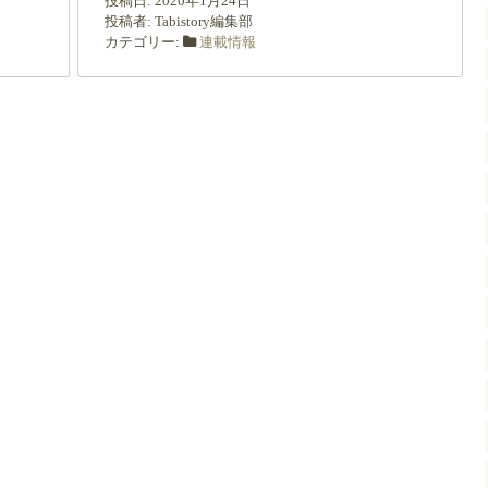
投稿日:
2020年1月24日
投稿者:
Tabistory編集部
カテゴリー:
連載情報