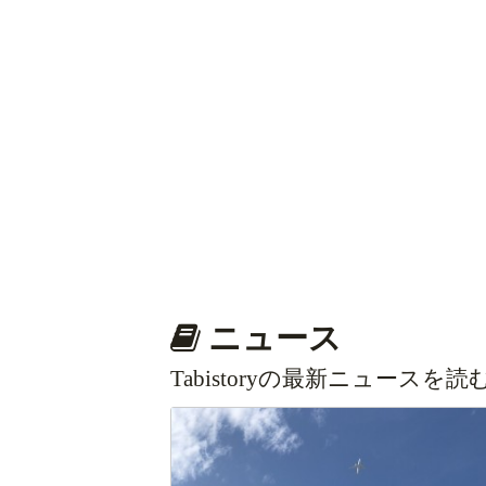
ニュース
Tabistoryの最新ニュースを読