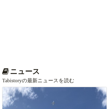
ニュース
Tabistoryの最新ニュースを読む