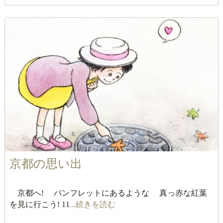
京都の思い出
京都へ! パンフレットにあるような 真っ赤な紅葉
を見に行こう! 11
...続きを読む