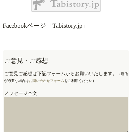
Facebookページ「Tabistory.jp」
ご意見・ご感想
ご意見ご感想は下記フォームからお願いいたします。
（返信
が必要な場合は
お問い合わせフォーム
をご利用ください）
メッセージ本文