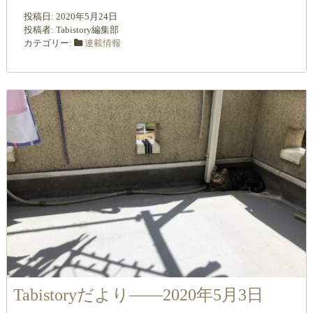
投稿日:
2020年5月24日
投稿者:
Tabistory編集部
カテゴリー:
連載情報
Tabistoryだより――2020年5月3日