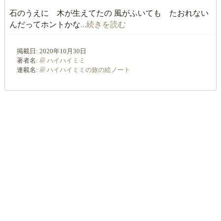
石のうえに 木が生えてたの 風がふいても たおれない
んだってホントかな
...続きを読む
掲載日:
2020年10月30日
著者名:
ハイハイミミ
連載名:
ハイハイミミの旅の絵ノート