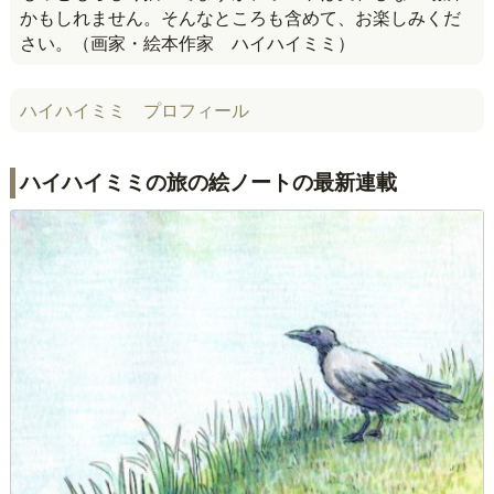
かもしれません。そんなところも含めて、お楽しみくだ
さい。（画家・絵本作家 ハイハイミミ）
ハイハイミミ プロフィール
ハイハイミミの旅の絵ノートの最新連載