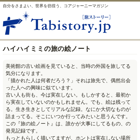
自分をさまよい、世界を彷徨う、コアジャーニーマガジン
ハイハイミミの旅の絵ノート
美術館の古い絵画を見ていると、当時の外国を旅してる
気分になります。
「描かれた人は何者だろう？」それは旅先で、偶然出会
った人への興味に似ています。
古い人も街も、今は実在しない。もしかすると、最初か
ら実在していないのかもしれません。でも、絵は残って
る。生き生きとしてリアルな記録。なにか大切なものが
詰まってる。そこにいつか行ってみたいと思うんです。
この『旅の絵ノート』は、誰かが大事にしてるもの、の
発見記録です。
もっともらしく描いてますが、ホントは実在しない場所