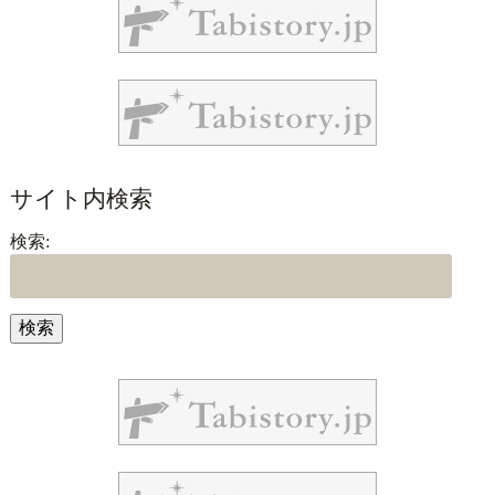
サイト内検索
検索: