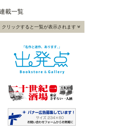
連載一覧
クリックすると一覧が表示されます