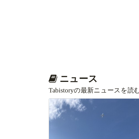
ニュース
Tabistoryの最新ニュースを読