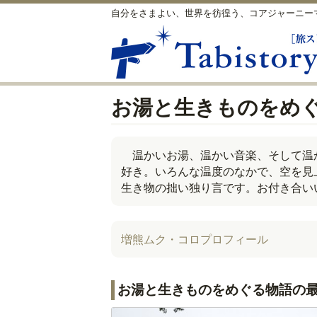
自分をさまよい、世界を彷徨う、コアジャーニー
お湯と生きものをめ
温かいお湯、温かい音楽、そして温
好き。いろんな温度のなかで、空を見
生き物の拙い独り言です。お付き合い
増熊ムク・コロプロフィール
お湯と生きものをめぐる物語の