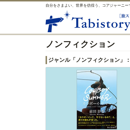
自分をさまよい、世界を彷徨う、コアジャーニー
ノンフィクション
ジャンル「ノンフィクション」