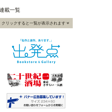
連載一覧
クリックすると一覧が表示されます