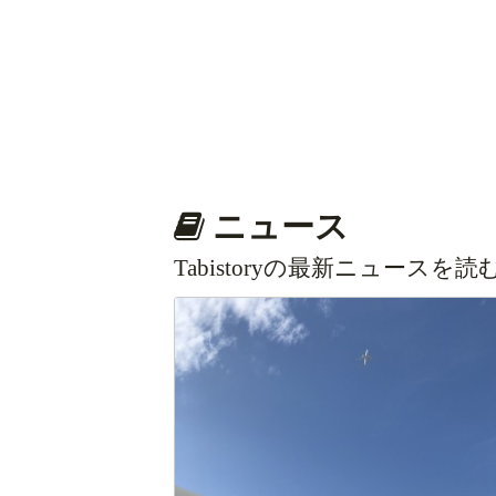
ニュース
Tabistoryの最新ニュースを読