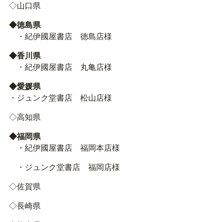
◇山口県
◆徳島県
・紀伊國屋書店 徳島店様
◆香川県
・紀伊國屋書店 丸亀店様
◆愛媛県
・ジュンク堂書店 松山店様
◇高知県
◆福岡県
・紀伊國屋書店 福岡本店様
・ジュンク堂書店 福岡店様
◇佐賀県
◇長崎県