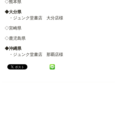
◇熊本県
◆大分県
・ジュンク堂書店 大分店様
◇宮崎県
◇鹿児島県
◆沖縄県
・ジュンク堂書店 那覇店様