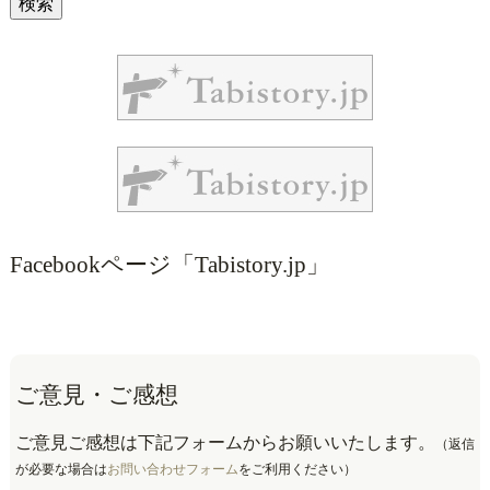
Facebookページ「Tabistory.jp」
ご意見・ご感想
ご意見ご感想は下記フォームからお願いいたします。
（返信
が必要な場合は
お問い合わせフォーム
をご利用ください）