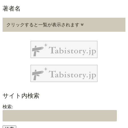
著者名
クリックすると一覧が表示されます
サイト内検索
検索: