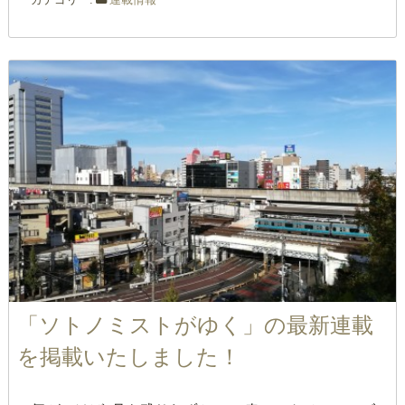
「ソトノミストがゆく」の最新連載
を掲載いたしました！