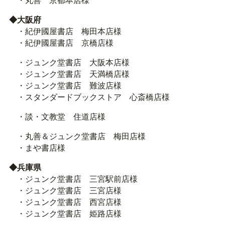
・丸善 京都本店様
◆大阪府
・紀伊國屋書店 梅田本店様
・紀伊國屋書店 京橋店様
・ジュンク堂書店 大阪本店様
・ジュンク堂書店 天満橋店様
・ジュンク堂書店 難波店様
・スタンダードブックストア 心斎橋店様
・談・文教堂 住道店様
・丸善＆ジュンク堂書店 梅田店様
・まや書店様
◆兵庫県
・ジュンク堂書店 三宮駅前店様
・ジュンク堂書店 三宮店様
・ジュンク堂書店 西宮店様
・ジュンク堂書店 姫路店様