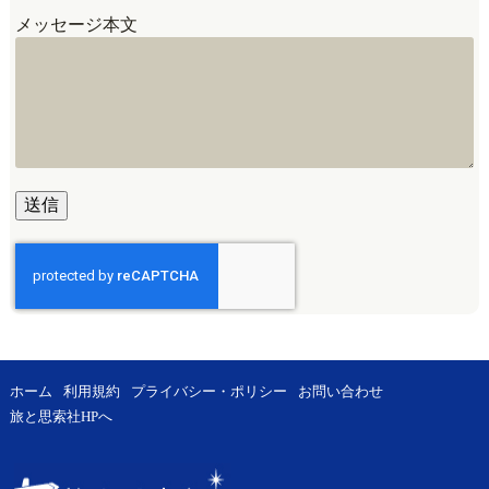
メッセージ本文
ホーム
利用規約
プライバシー・ポリシー
お問い合わせ
旅と思索社HPへ