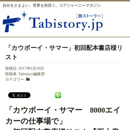
自分をさまよい、世界を彷徨う、コアジャーニーマガジン
「カウボーイ・サマー」初回配本書店様リ
スト
投稿日:
2017年6月19日
投稿者:
Tabistory編集部
カテゴリー:
「カウボーイ・サマー 8000エイ
カーの仕事場で」