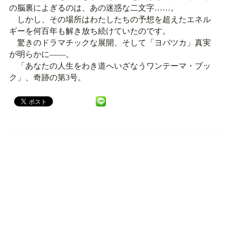
の脳裏によぎるのは、あの迷惑な二文字……。
しかし、その場所はわたしたちの予想を超えたエネル
ギーを何百年も解き放ち続けていたのです。
驚きのドラマチックな展開、そして「ヨバツカ」真実
が明らかに――。
「あなたの人生をわき道へいざなうワンテーマ・ブッ
ク」、奇跡の第3号。