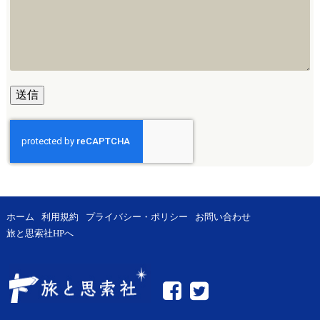
ホーム
利用規約
プライバシー・ポリシー
お問い合わせ
旅と思索社HPへ