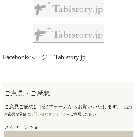
Facebookページ「Tabistory.jp」
ご意見・ご感想
ご意見ご感想は下記フォームからお願いいたします。
（返信
が必要な場合は
お問い合わせフォーム
をご利用ください）
メッセージ本文