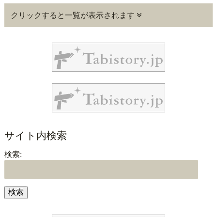
クリックすると一覧が表示されます
サイト内検索
検索: