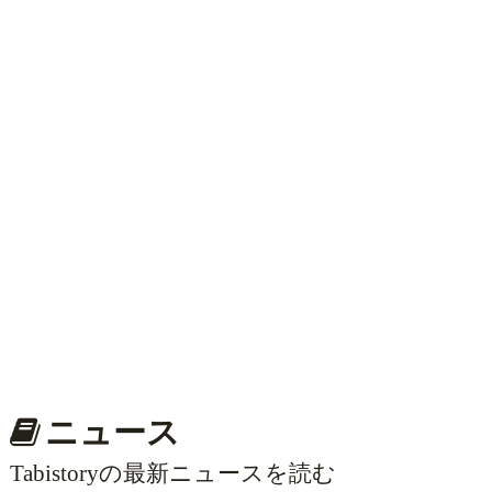
ニュース
Tabistoryの最新ニュースを読む