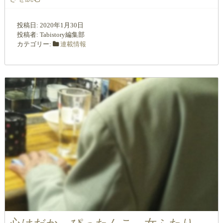
投稿日:
2020年1月30日
投稿者:
Tabistory編集部
カテゴリー:
連載情報