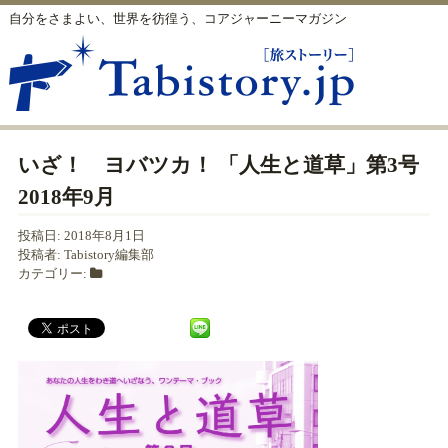
自分をさまよい、世界を彷徨う、コアジャーニーマガジン
いざ！ ヨバツカ！ 「人生と道草」第3号
2018年9月
投稿日:
2018年8月1日
投稿者:
Tabistory編集部
カテゴリー: