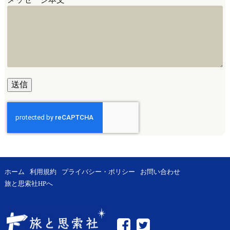
ホーム
利用規約
プライバシー・ポリシー
お問い合わせ
旅と思索社HPへ