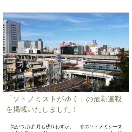
「ソトノミストがゆく」の最新連載
を掲載いたしました！
気がつけば1月も残りわずか。 春のソトノミシーズ