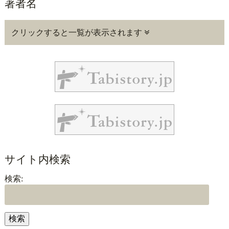
著者名
クリックすると一覧が表示されます
サイト内検索
検索: