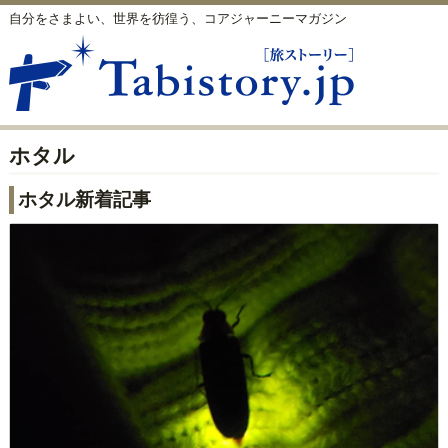
自分をさまよい、世界を彷徨う、コアジャーニーマガジン
ホタル
ホタル新着記事