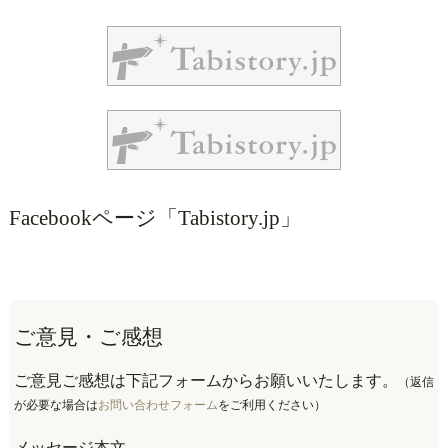
Facebookページ「Tabistory.jp」
ご意見・ご感想
ご意見ご感想は下記フォームからお願いいたします。
（返信
が必要な場合は
お問い合わせフォーム
をご利用ください）
メッセージ本文