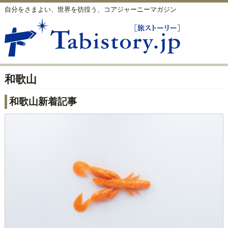
自分をさまよい、世界を彷徨う、コアジャーニーマガジン
和歌山
和歌山新着記事