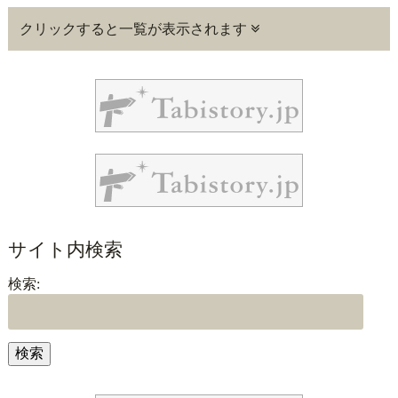
クリックすると一覧が表示されます
サイト内検索
検索: