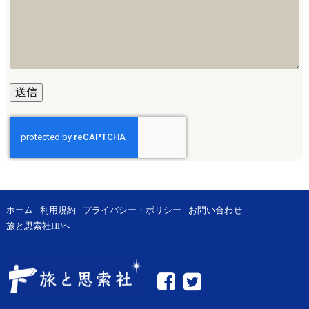
ホーム
利用規約
プライバシー・ポリシー
お問い合わせ
旅と思索社HPへ