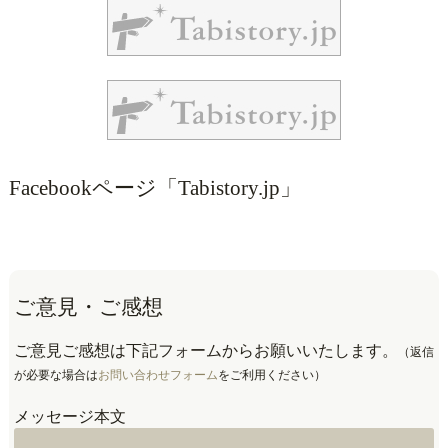
Facebookページ「Tabistory.jp」
ご意見・ご感想
ご意見ご感想は下記フォームからお願いいたします。
（返信
が必要な場合は
お問い合わせフォーム
をご利用ください）
メッセージ本文