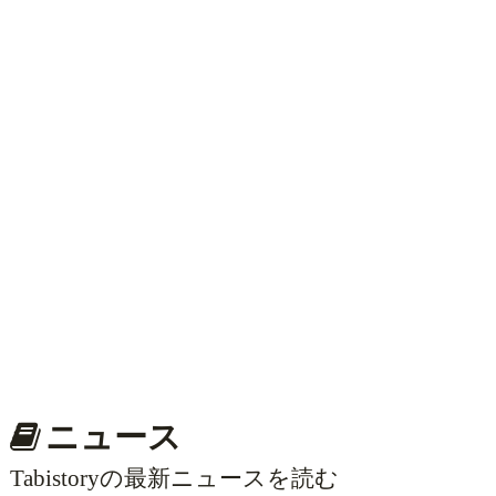
ニュース
Tabistoryの最新ニュースを読む