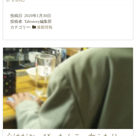
投稿日:
2020年1月30日
投稿者:
Tabistory編集部
カテゴリー:
連載情報