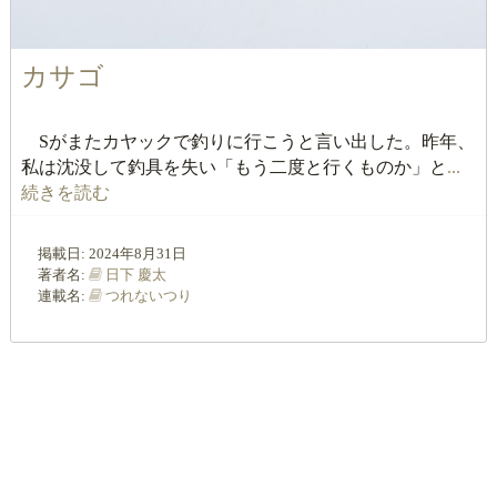
カサゴ
Sがまたカヤックで釣りに行こうと言い出した。昨年、
私は沈没して釣具を失い「もう二度と行くものか」と
...
続きを読む
掲載日:
2024年8月31日
著者名:
日下 慶太
連載名:
つれないつり