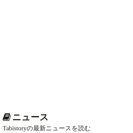
ニュース
Tabistoryの最新ニュースを読む