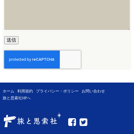
ホーム
利用規約
プライバシー・ポリシー
お問い合わせ
旅と思索社HPへ