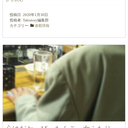
投稿日:
2020年1月30日
投稿者:
Tabistory編集部
カテゴリー:
連載情報