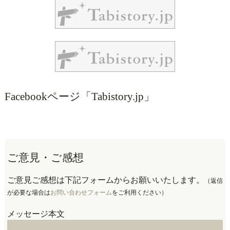
Facebookページ「Tabistory.jp」
ご意見・ご感想
ご意見ご感想は下記フォームからお願いいたします。
（返信
が必要な場合は
お問い合わせフォーム
をご利用ください）
メッセージ本文