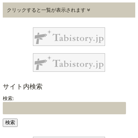
クリックすると一覧が表示されます
サイト内検索
検索: