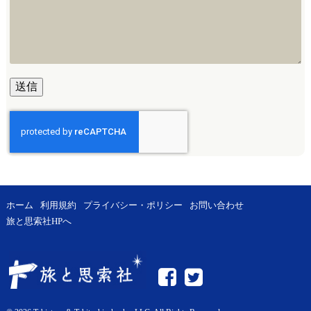
ホーム
利用規約
プライバシー・ポリシー
お問い合わせ
旅と思索社HPへ