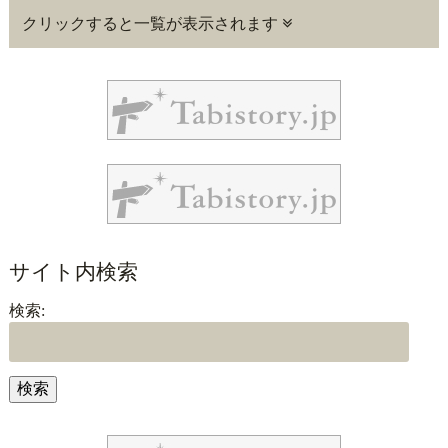
クリックすると一覧が表示されます
サイト内検索
検索: