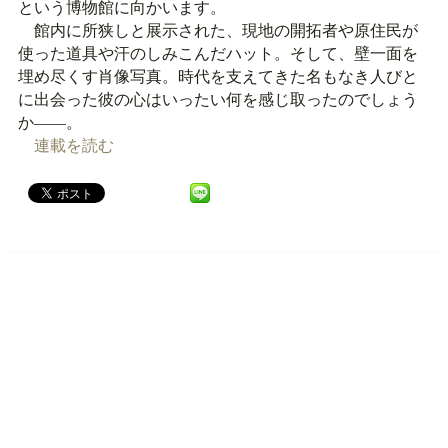
という博物館に向かいます。
館内に所狭しと展示された、現地の開拓者や原住民が
使った道具や汗のしみこんだハット。そして、壁一面を
埋め尽くす肖像写真。時代を支えてきた名もなき人びと
に出会った彼の心はいったい何を感じ取ったのでしょう
か――。
連載を読む