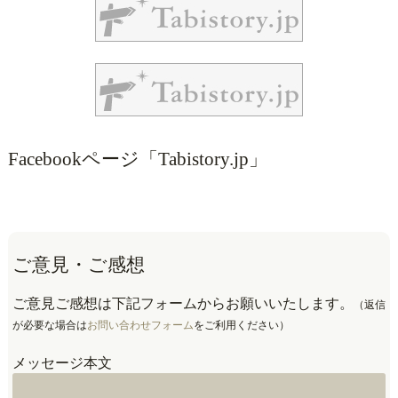
Facebookページ「Tabistory.jp」
ご意見・ご感想
ご意見ご感想は下記フォームからお願いいたします。
（返信
が必要な場合は
お問い合わせフォーム
をご利用ください）
メッセージ本文