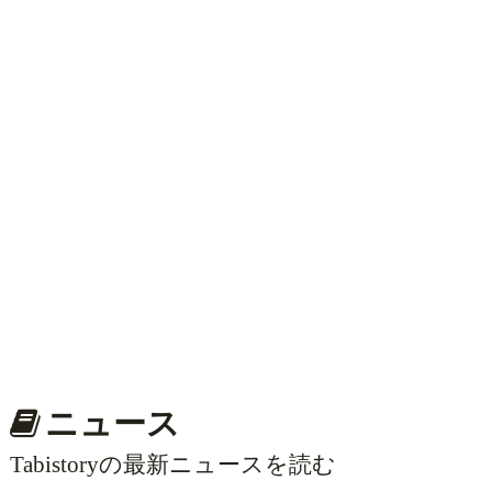
ニュース
Tabistoryの最新ニュースを読む