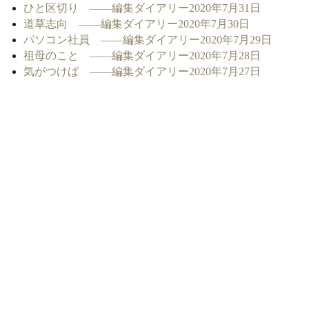
ひと区切り ――編集ダイアリー2020年7月31日
道草志向 ――編集ダイアリー2020年7月30日
パソコン社員 ――編集ダイアリー2020年7月29日
祖母のこと ――編集ダイアリー2020年7月28日
気がつけば ――編集ダイアリー2020年7月27日