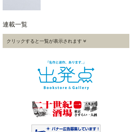
連載一覧
クリックすると一覧が表示されます