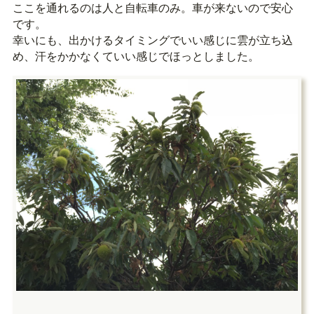
ここを通れるのは人と自転車のみ。車が来ないので安心
です。
幸いにも、出かけるタイミングでいい感じに雲が立ち込
め、汗をかかなくていい感じでほっとしました。