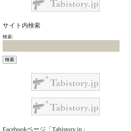
サイト内検索
検索:
Facebookページ「Tabistory.jp」