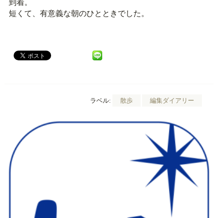
到着。
短くて、有意義な朝のひとときでした。
ラベル:
散歩
編集ダイアリー