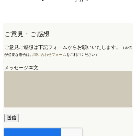
ご意見・ご感想
ご意見ご感想は下記フォームからお願いいたします。
（返信
が必要な場合は
お問い合わせフォーム
をご利用ください）
メッセージ本文