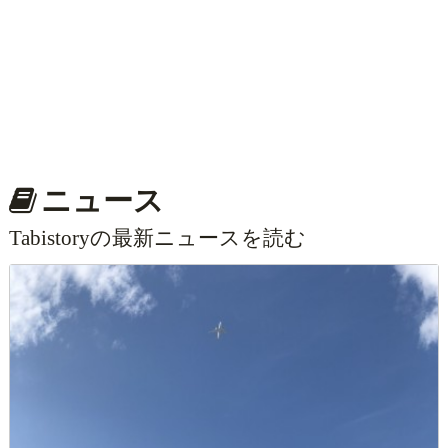
ニュース
Tabistoryの最新ニュースを読む