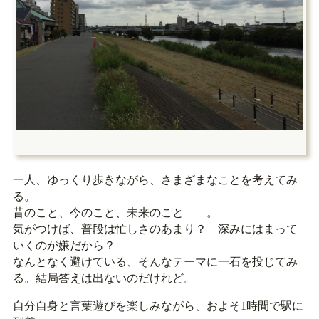
一人、ゆっくり歩きながら、さまざまなことを考えてみ
る。
昔のこと、今のこと、未来のこと――。
気がつけば、普段は忙しさのあまり？ 深みにはまって
いくのが嫌だから？
なんとなく避けている、そんなテーマに一石を投じてみ
る。結局答えは出ないのだけれど。
自分自身と言葉遊びを楽しみながら、およそ1時間で駅に