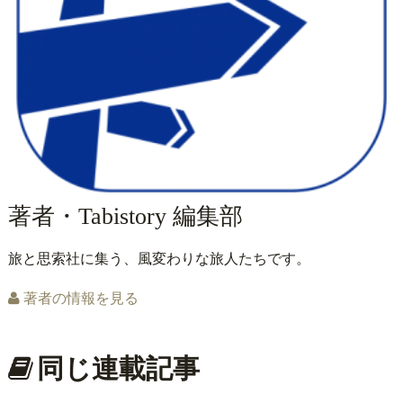
著者・Tabistory 編集部
旅と思索社に集う、風変わりな旅人たちです。
著者の情報を見る
同じ連載記事