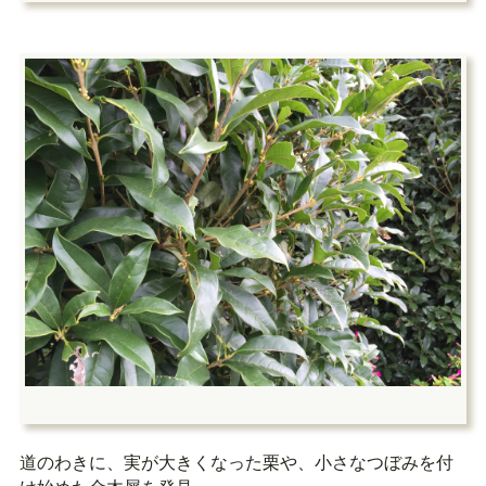
道のわきに、実が大きくなった栗や、小さなつぼみを付