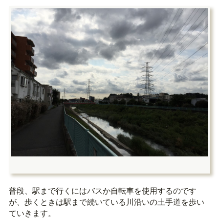
普段、駅まで行くにはバスか自転車を使用するのです
が、歩くときは駅まで続いている川沿いの土手道を歩い
ていきます。