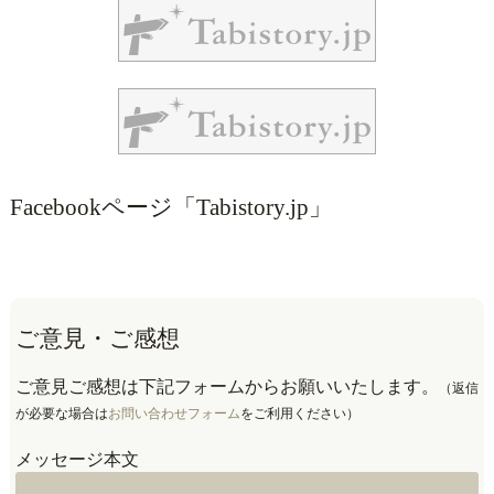
Facebookページ「Tabistory.jp」
ご意見・ご感想
ご意見ご感想は下記フォームからお願いいたします。
（返信
が必要な場合は
お問い合わせフォーム
をご利用ください）
メッセージ本文