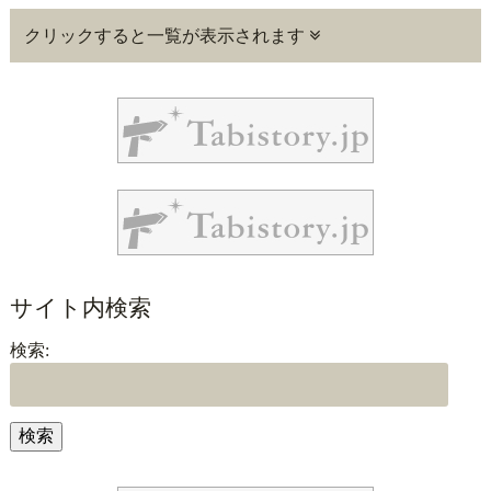
クリックすると一覧が表示されます
サイト内検索
検索: