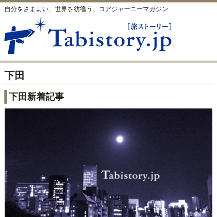
自分をさまよい、世界を彷徨う、コアジャーニーマガジン
下田
下田新着記事