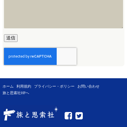
ホーム
利用規約
プライバシー・ポリシー
お問い合わせ
旅と思索社HPへ