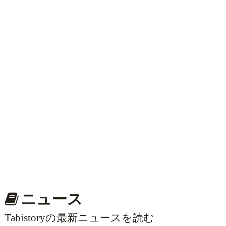
ニュース
Tabistoryの最新ニュースを読む