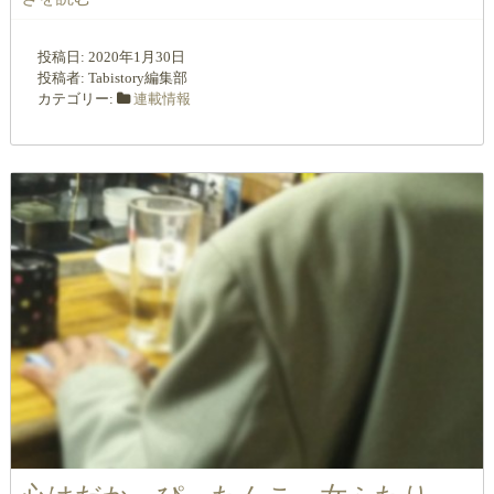
投稿日:
2020年1月30日
投稿者:
Tabistory編集部
カテゴリー:
連載情報