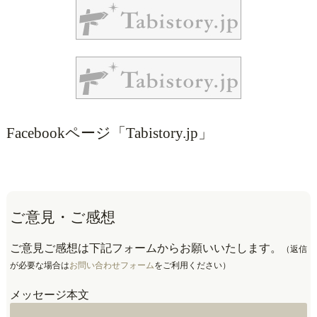
Facebookページ「Tabistory.jp」
ご意見・ご感想
ご意見ご感想は下記フォームからお願いいたします。
（返信
が必要な場合は
お問い合わせフォーム
をご利用ください）
メッセージ本文