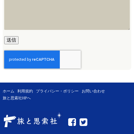
ホーム
利用規約
プライバシー・ポリシー
お問い合わせ
旅と思索社HPへ