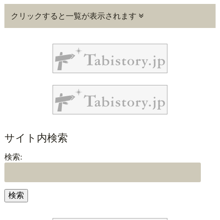
クリックすると一覧が表示されます
サイト内検索
検索: