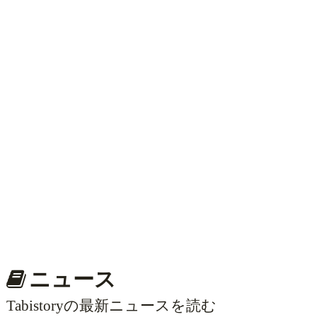
ニュース
Tabistoryの最新ニュースを読む