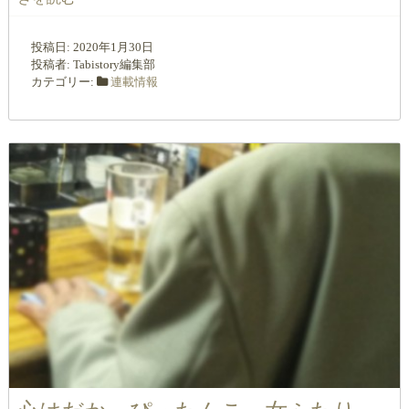
投稿日:
2020年1月30日
投稿者:
Tabistory編集部
カテゴリー:
連載情報