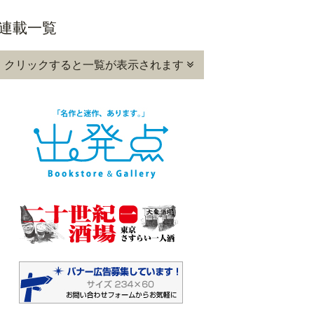
連載一覧
クリックすると一覧が表示されます