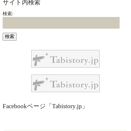
サイト内検索
検索:
Facebookページ「Tabistory.jp」