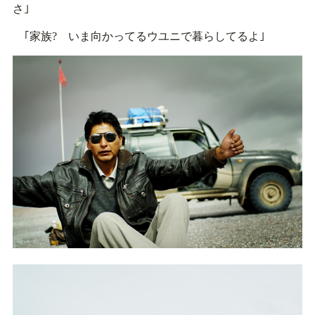
さ｣
｢家族? いま向かってるウユニで暮らしてるよ｣