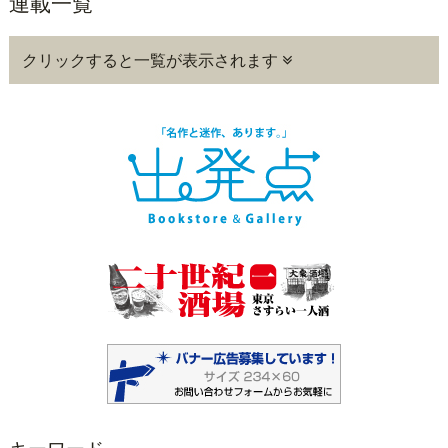
連載一覧
クリックすると一覧が表示されます