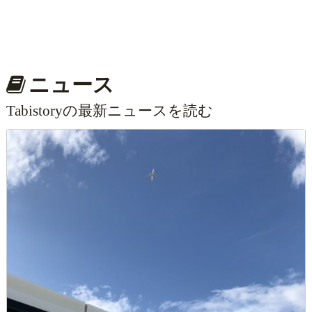
ニュース
Tabistoryの最新ニュースを読む