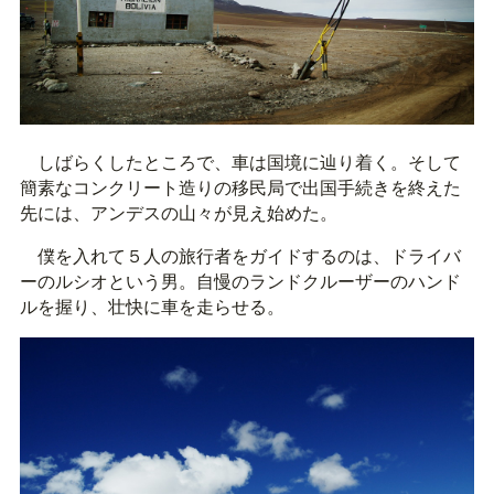
しばらくしたところで、車は国境に辿り着く。そして
簡素なコンクリート造りの移民局で出国手続きを終えた
先には、アンデスの山々が見え始めた。
僕を入れて５人の旅行者をガイドするのは、ドライバ
ーのルシオという男。自慢のランドクルーザーのハンド
ルを握り、壮快に車を走らせる。