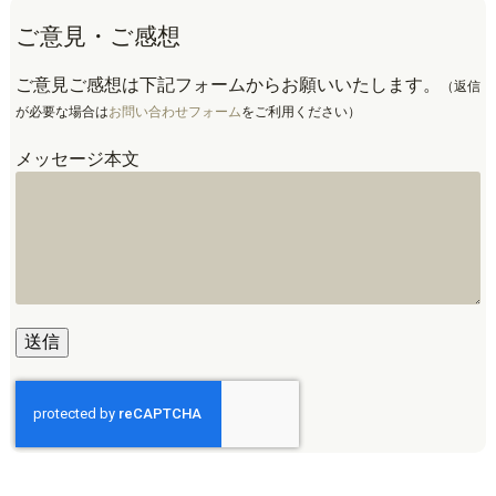
ご意見・ご感想
ご意見ご感想は下記フォームからお願いいたします。
（返信
が必要な場合は
お問い合わせフォーム
をご利用ください）
メッセージ本文