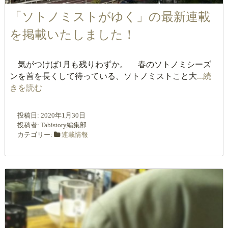
「ソトノミストがゆく」の最新連載
を掲載いたしました！
気がつけば1月も残りわずか。 春のソトノミシーズ
ンを首を長くして待っている、ソトノミストこと大
...続
きを読む
投稿日:
2020年1月30日
投稿者:
Tabistory編集部
カテゴリー:
連載情報