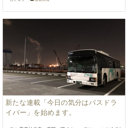
新たな連載「今日の気分はバスドラ
イバー」を始めます。