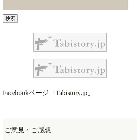
Facebookページ「Tabistory.jp」
ご意見・ご感想