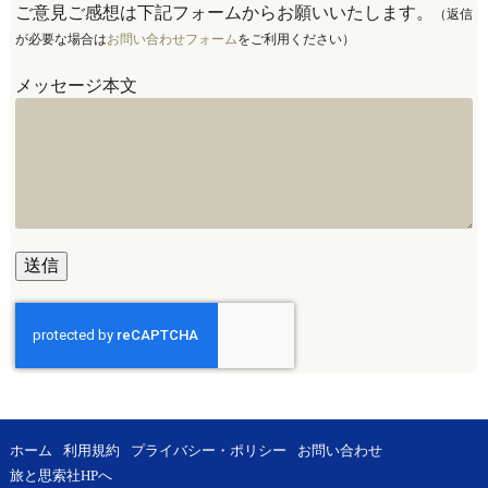
ご意見ご感想は下記フォームからお願いいたします。
（返信
が必要な場合は
お問い合わせフォーム
をご利用ください）
メッセージ本文
ホーム
利用規約
プライバシー・ポリシー
お問い合わせ
旅と思索社HPへ