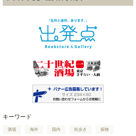
キーワード
酒場
海外
国内
街歩き
探検