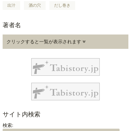
出汁
酒の穴
だし巻き
著者名
クリックすると一覧が表示されます
サイト内検索
検索: